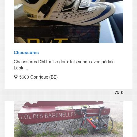
Chaussures
Chaussures DMT mise deux fois vendu avec pédale
Look ...
5660 Gonrieux (BE)
75 €