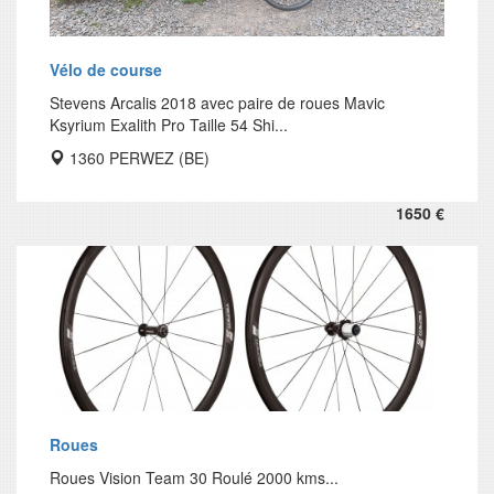
Vélo de course
Stevens Arcalis 2018 avec paire de roues Mavic
Ksyrium Exalith Pro Taille 54 Shi...
1360 PERWEZ (BE)
1650 €
Roues
Roues Vision Team 30 Roulé 2000 kms...