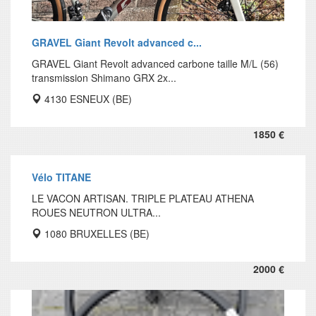
GRAVEL Giant Revolt advanced c...
GRAVEL Giant Revolt advanced carbone taille M/L (56)
transmission Shimano GRX 2x...
4130 ESNEUX (BE)
1850 €
Vélo TITANE
LE VACON ARTISAN. TRIPLE PLATEAU ATHENA
ROUES NEUTRON ULTRA...
1080 BRUXELLES (BE)
2000 €