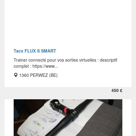
Tacx FLUX S SMART
Trainer connecté pour vos sorties virtuelles : descriptif
complet : https://www...
1360 PERWEZ (BE)
450 €