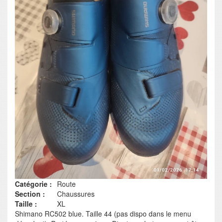
Catégorie :
Route
Section :
Chaussures
Taille :
XL
Shimano RC502 blue. Taille 44 (pas dispo dans le menu