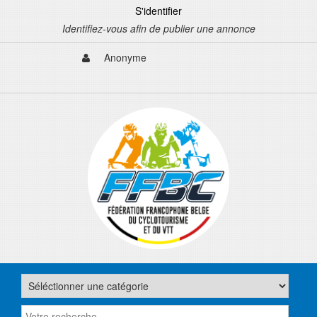
S'identifier
Identifiez-vous afin de publier une annonce
Anonyme